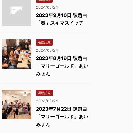
2024/03/24
2023年9月16日 課題曲
「奏」スキマスイッチ
活動記録
2024/03/24
2023年8月19日 課題曲
「マリーゴールド」あい
みょん
活動記録
2024/03/24
2023年7月22日 課題曲
「マリーゴールド」あい
みょん