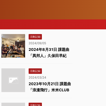
活動記録
2024/09/05
2024年8月31日 課題曲
「異邦人」久保田早紀
活動記録
2024/03/24
2023年10月21日 課題曲
「浪漫飛行」米米CLUB
活動記録