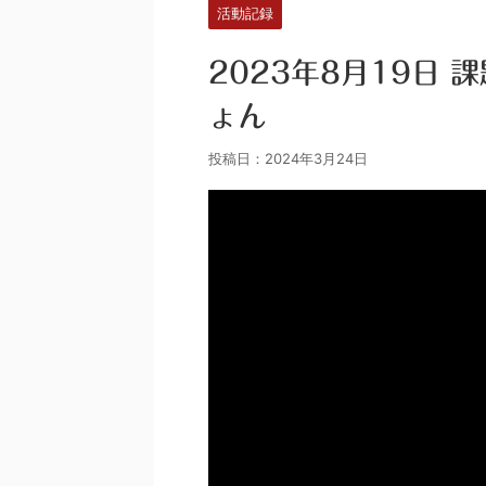
活動記録
2023年8月19日
ょん
投稿日：
2024年3月24日