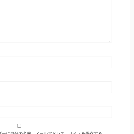
ザーに自分の名前、メールアドレス、サイトを保存する。