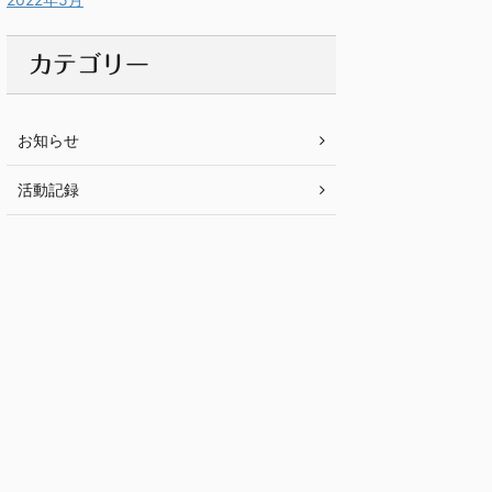
カテゴリー
お知らせ
活動記録