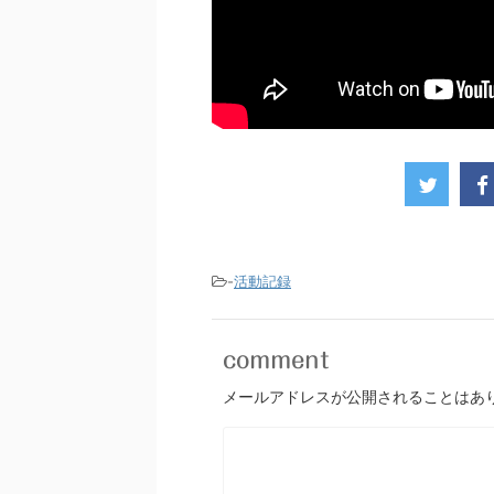
-
活動記録
comment
メールアドレスが公開されることはあ