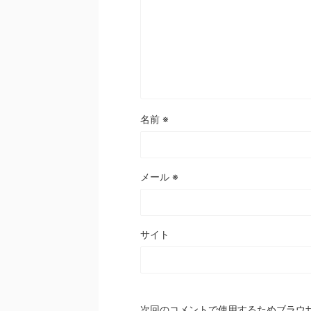
名前
※
メール
※
サイト
次回のコメントで使用するためブラウ