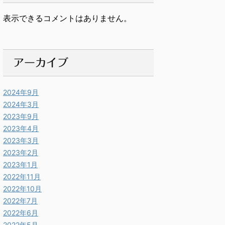
表示できるコメントはありません。
アーカイブ
2024年9月
2024年3月
2023年9月
2023年4月
2023年3月
2023年2月
2023年1月
2022年11月
2022年10月
2022年7月
2022年6月
2022年5月