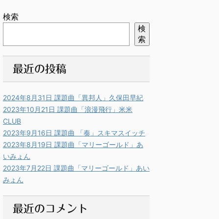
検索
検
索
最近の投稿
2024年8月31日 課題曲「異邦人」久保田早紀
2023年10月21日 課題曲「浪漫飛行」米米
CLUB
2023年9月16日 課題曲 「奏」スキマスイッチ
2023年8月19日 課題曲「マリーゴールド」あ
いみょん
2023年7月22日 課題曲「マリーゴールド」あい
みょん
最近のコメント