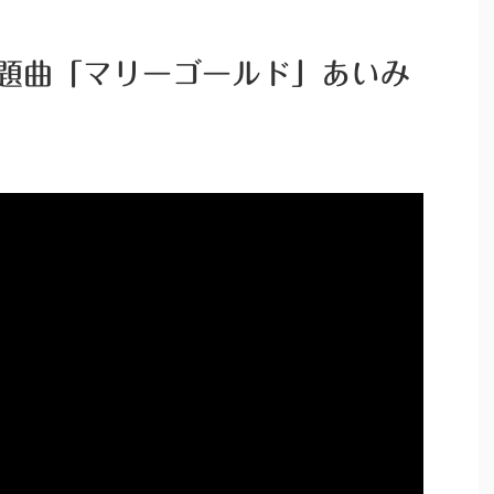
 課題曲「マリーゴールド」あいみ