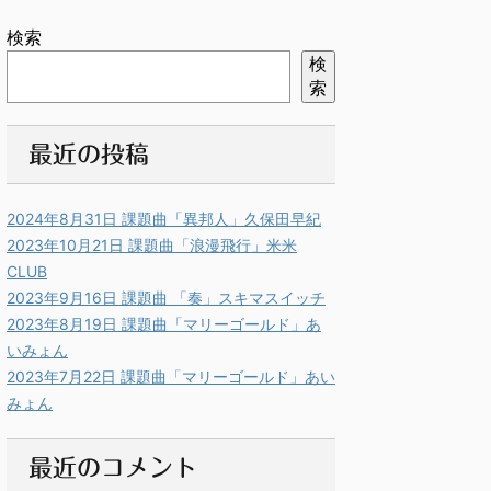
検索
検
索
最近の投稿
2024年8月31日 課題曲「異邦人」久保田早紀
2023年10月21日 課題曲「浪漫飛行」米米
CLUB
2023年9月16日 課題曲 「奏」スキマスイッチ
2023年8月19日 課題曲「マリーゴールド」あ
いみょん
2023年7月22日 課題曲「マリーゴールド」あい
みょん
最近のコメント