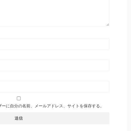
ザーに自分の名前、メールアドレス、サイトを保存する。