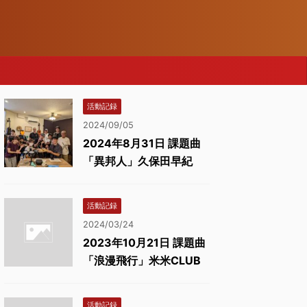
活動記録
2024/09/05
2024年8月31日 課題曲
「異邦人」久保田早紀
活動記録
2024/03/24
2023年10月21日 課題曲
「浪漫飛行」米米CLUB
活動記録