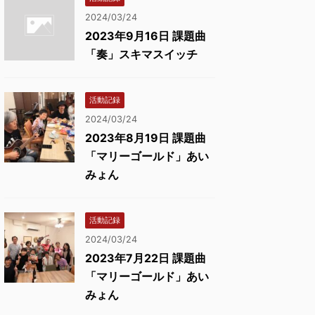
2024/03/24
2023年9月16日 課題曲
「奏」スキマスイッチ
活動記録
2024/03/24
2023年8月19日 課題曲
「マリーゴールド」あい
みょん
活動記録
2024/03/24
2023年7月22日 課題曲
「マリーゴールド」あい
みょん