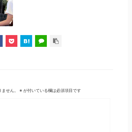
りません。
※
が付いている欄は必須項目です