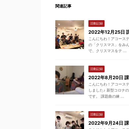
関連記事
活動記録
2022年12月25日
こんにちわ！アコースティッ
の「クリスマス」をみん
で、クリスマスをテ ...
活動記録
2022年8月20日 
こんにちわ！アコースティッ
しました♪ 新型コロナ
です。 課題曲の練 ...
活動記録
2022年9月24