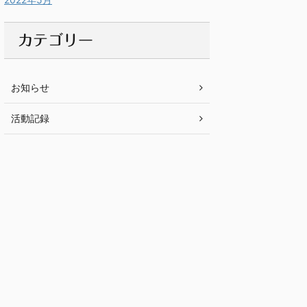
カテゴリー
お知らせ
活動記録