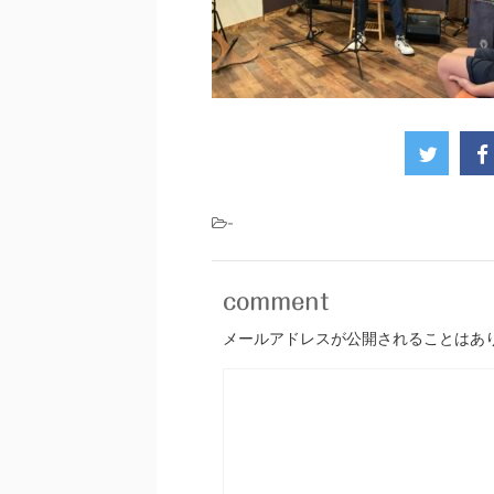
-
comment
メールアドレスが公開されることはあ