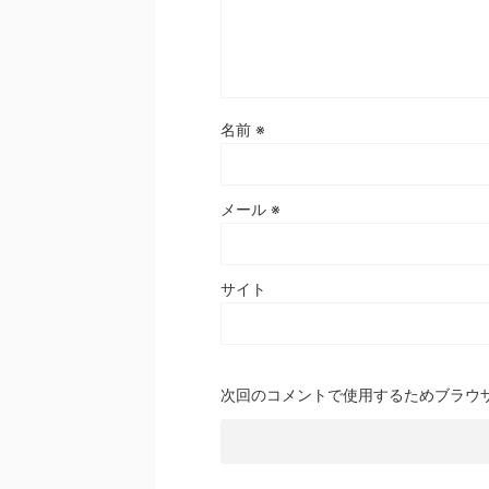
名前
※
メール
※
サイト
次回のコメントで使用するためブラウ