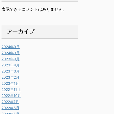
表示できるコメントはありません。
アーカイブ
2024年9月
2024年3月
2023年9月
2023年4月
2023年3月
2023年2月
2023年1月
2022年11月
2022年10月
2022年7月
2022年6月
2022年5月